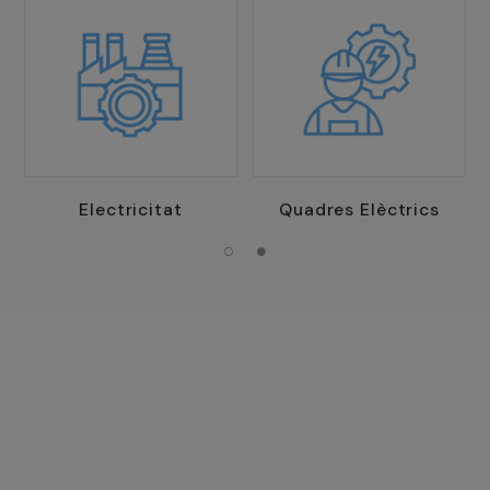
Electricitat
Quadres Elèctrics