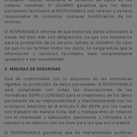
campos restantes. El USUARIO garantiza que los datos
personales facilitados al RESPONSABLE son veraces y se hace
responsable de comunicar cualquier modificación de los
mismos.
El RESPONSABLE informa de que todos los datos solicitados a
través del sitio web son obligatorios, ya que son necesarios
para la prestación de un servicio óptimo al USUARIO. En caso
de que no se faciliten todos los datos, no se garantiza que la
información y servicios facilitados sean completamente
ajustados a sus necesidades.
3. MEDIDAS DE SEGURIDAD
Que de conformidad con lo dispuesto en las normativas
vigentes en protección de datos personales, el RESPONSABLE
está cumpliendo con todas las disposiciones de las
normativas GDPR y LOPDGDD para el tratamiento de los datos
personales de su responsabilidad, y manifiestamente con los
principios descritos en el artículo 5 del GDPR, por los cuales
son tratados de manera lícita, leal y transparente en relación
con el interesado y adecuados, pertinentes y limitados a lo
necesario en relación con los fines para los que son tratados.
El RESPONSABLE garantiza que ha implementado políticas