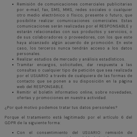
Remisión de comunicaciones comerciales publicitarias
por e-mail, fax, SMS, MMS, redes sociales o cualquier
otro medio electrónico o físico, presente o futuro, que
posibilite realizar comunicaciones comerciales. Estas
comunicaciones serán realizadas por el RESPONSABLE y
estarán relacionadas con sus productos y servicios, o
de sus colaboradores o proveedores, con los que este
haya alcanzado algún acuerdo de promoción. En este
caso, los terceros nunca tendrán acceso a los datos
personales.
Realizar estudios de mercado y análisis estadísticos.
Tramitar encargos, solicitudes, dar respuesta a las
consultas o cualquier tipo de petición que sea realizada
por el USUARIO a través de cualquiera de las formas de
contacto que se ponen a su disposición en la página
web del RESPONSABLE.
Remitir el boletín informativo online, sobre novedades,
ofertas y promociones en nuestra actividad.
¿Por qué motivo podemos tratar tus datos personales?
Porque el tratamiento está legitimado por el artículo 6 del
GDPR de la siguiente forma:
Con el consentimiento del USUARIO: remisión de