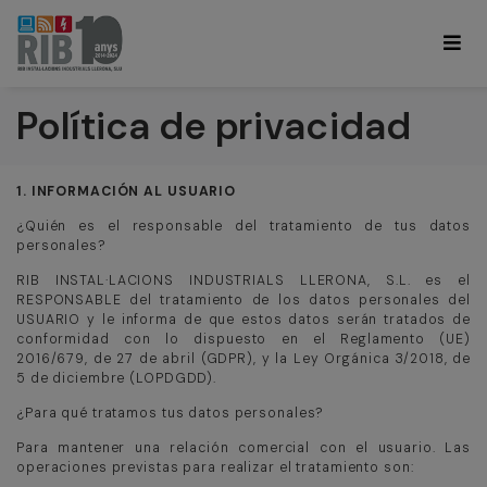
Política de privacidad
1. INFORMACIÓN AL USUARIO
¿Quién es el responsable del tratamiento de tus datos
personales?
RIB INSTAL·LACIONS INDUSTRIALS LLERONA, S.L. es el
RESPONSABLE del tratamiento de los datos personales del
USUARIO y le informa de que estos datos serán tratados de
conformidad con lo dispuesto en el Reglamento (UE)
2016/679, de 27 de abril (GDPR), y la Ley Orgánica 3/2018, de
5 de diciembre (LOPDGDD).
¿Para qué tratamos tus datos personales?
Para mantener una relación comercial con el usuario. Las
operaciones previstas para realizar el tratamiento son: