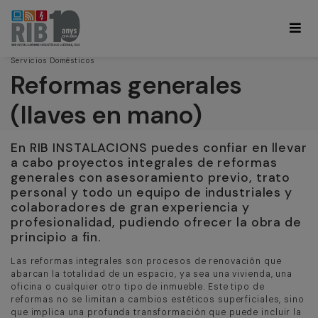
Servicios Domésticos
Reformas generales
(llaves en mano)
En RIB INSTALACIONS puedes confiar en llevar
a cabo proyectos integrales de reformas
generales con asesoramiento previo, trato
personal y todo un equipo de industriales y
colaboradores de gran experiencia y
profesionalidad, pudiendo ofrecer la obra de
principio a fin.
Las reformas integrales son procesos de renovación que
abarcan la totalidad de un espacio, ya sea una vivienda, una
oficina o cualquier otro tipo de inmueble. Este tipo de
reformas no se limitan a cambios estéticos superficiales, sino
que implica una profunda transformación que puede incluir la